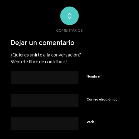
0
COMENTARIOS
Dejar un comentario
¿Quieres unirte a la conversación?
Siéntete libre de contribuir!
*
Nombre
*
Correo electrónico
Web