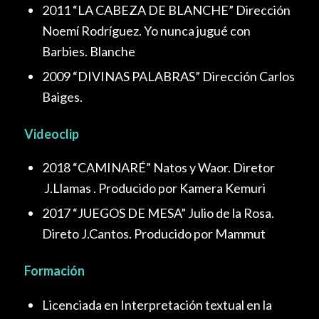
2011 “LA CABEZA DE BLANCHE” Dirección
Noemí Rodríguez. Yo nunca jugué con
Barbies. Blanche
2009 “DIVINAS PALABRAS” Dirección Carlos
Baiges.
Videoclip
2018 “CAMINARÉ” Natos y Waor. Diretor
J.Llamas . Producido por Kamera Kemuri
2017 “JUEGOS DE MESA” Julio de la Rosa.
Direto J.Cantos. Producido por Mammut
Formación
Licenciada en Interpretación textual en la