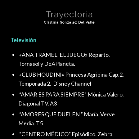
Trayectoria
Cristina González Del Valle
Televisión
«ANA TRAMEL, EL JUEGO» Reparto.
Tornasol y DeAPlaneta.
«CLUB HOUDINI» Princesa Agripina Cap.2.
Temporada 2. Disney Channel
“AMAR ES PARA SIEMPRE” Mónica Valero.
Diagonal TV. A3
“AMORES QUE DUELEN ” María. Verve
Media. T5
“CENTRO MÉDICO” Episódico. Zebra