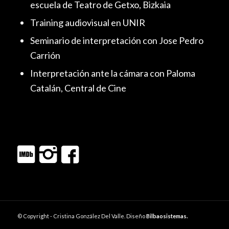
escuela de Teatro de Getxo, Bizkaia
Training audiovisual en UNIR
Seminario de interpretación con Jose Pedro
Carrión
Interpretación ante la cámara con Paloma
Catalán, Central de Cine
© Copyright - Cristina González Del Valle. Diseño
Bilbaosistemas.