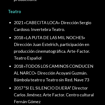
Teatro
2021 «CABECITA LOCA» Dirección Sergio
Cardoso. Invertebra Teatro.
2018 «LA PUTA DE LAS MIL NOCHES»
Dirección Juan Estelrich, participación en
producción cinematográfica. Arte-Factor.
Teatro Español
2018 «TODOS LOS CAMINOS CONDUCEN
AL NARCO» Dirección Acoyani Guzmán.
Bámbola teatro y Teatro sin Red. Nave 73
2017 “SI EL SILENCIO DIJERA” Director
Carlos Jiménez. Arte Factor. Centro cultural
Fernán Gómez