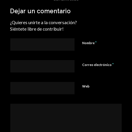
Dejar un comentario
¿Quieres unirte a la conversación?
Siéntete libre de contribuir!
*
Nombre
*
Correo electrónico
Web